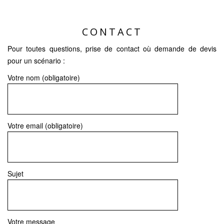
CONTACT
Pour toutes questions, prise de contact où demande de devis
pour un scénario :
Votre nom (obligatoire)
Votre email (obligatoire)
Sujet
Votre message